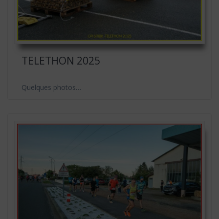
TELETHON 2025
Quelques photos…