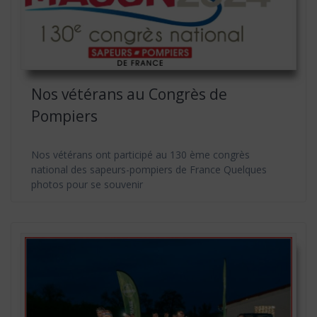
Nos vétérans au Congrès de
Pompiers
Nos vétérans ont participé au 130 ème congrès
national des sapeurs-pompiers de France Quelques
photos pour se souvenir