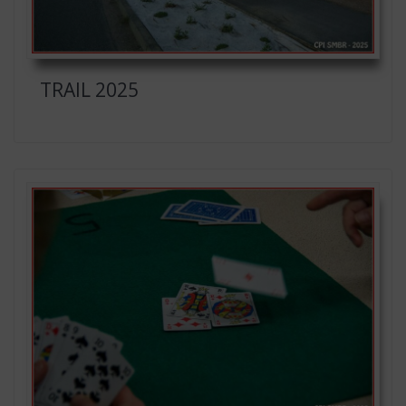
TRAIL 2025