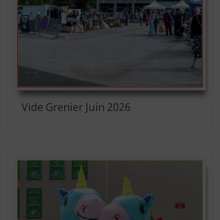
Vide Grenier Juin 2026