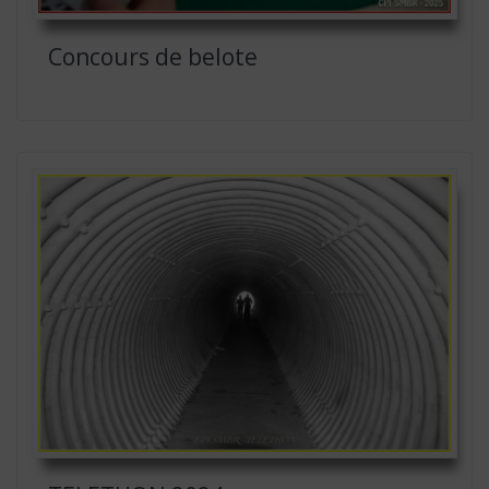
Concours de belote