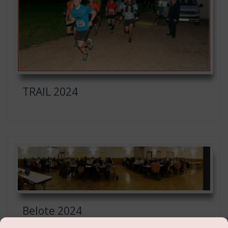
TRAIL 2024
Belote 2024