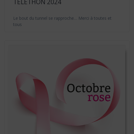
TELETHON 2024
Le bout du tunnel se rapproche… Merci à toutes et
tous