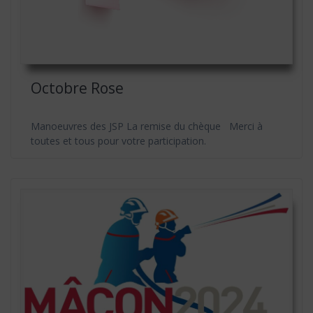
Octobre Rose
Manoeuvres des JSP La remise du chèque Merci à
toutes et tous pour votre participation.