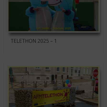
TELETHON 2025 – 1