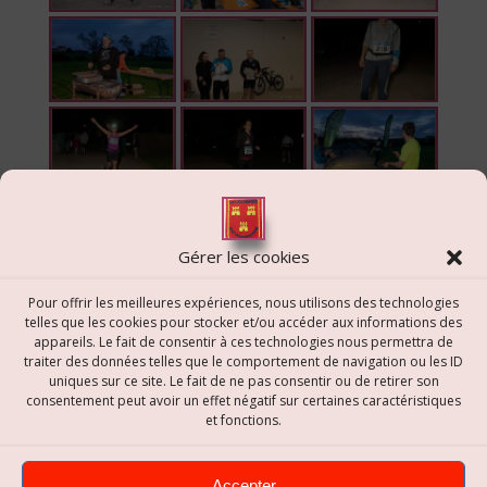
1
2
►
Gérer les cookies
Pour offrir les meilleures expériences, nous utilisons des technologies
telles que les cookies pour stocker et/ou accéder aux informations des
appareils. Le fait de consentir à ces technologies nous permettra de
Navigation
traiter des données telles que le comportement de navigation ou les ID
uniques sur ce site. Le fait de ne pas consentir ou de retirer son
de
consentement peut avoir un effet négatif sur certaines caractéristiques
et fonctions.
l’article
Accepter