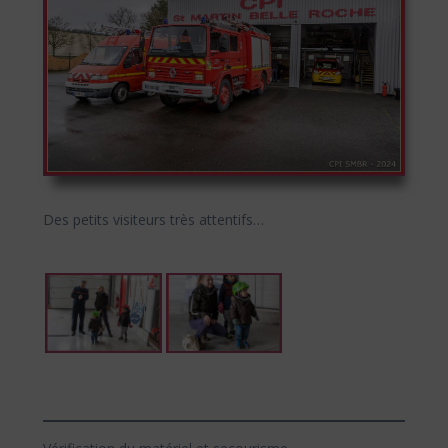
Des petits visiteurs très attentifs…