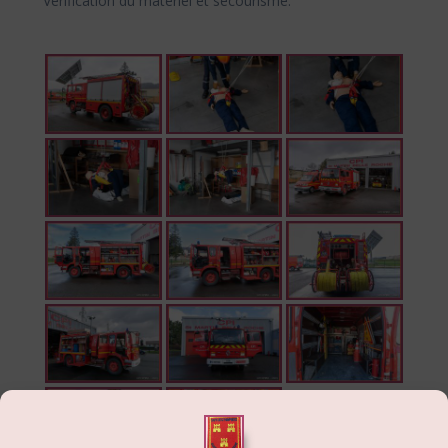
Vérification du matériel et secourisme.