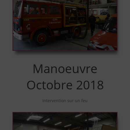
Manoeuvre
Octobre 2018
Intervention sur un feu