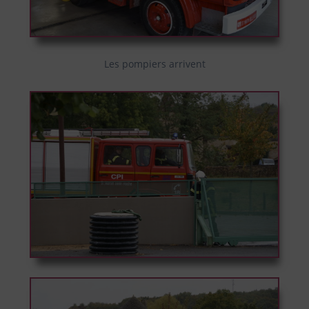
Les pompiers arrivent