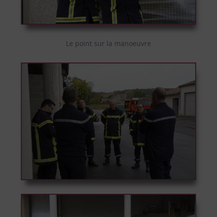
Le point sur la manoeuvre