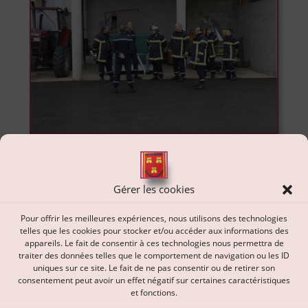
Gérer les cookies
Pour offrir les meilleures expériences, nous utilisons des technologies
telles que les cookies pour stocker et/ou accéder aux informations des
appareils. Le fait de consentir à ces technologies nous permettra de
Navigation
traiter des données telles que le comportement de navigation ou les ID
uniques sur ce site. Le fait de ne pas consentir ou de retirer son
de
consentement peut avoir un effet négatif sur certaines caractéristiques
et fonctions.