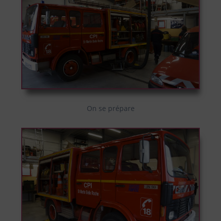
On se prépare