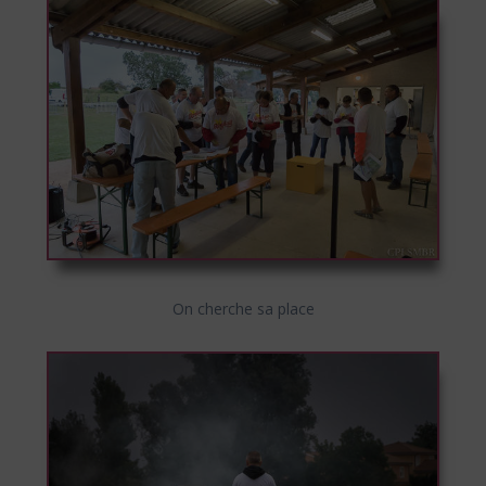
On cherche sa place