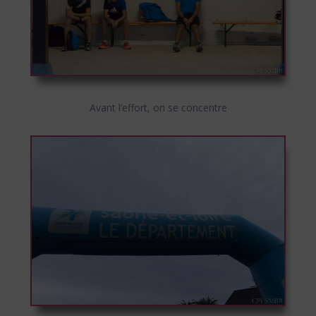
Avant l’effort, on se concentre