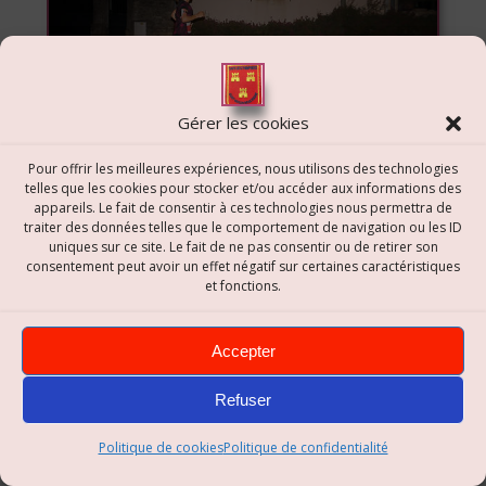
Gérer les cookies
Pour offrir les meilleures expériences, nous utilisons des technologies
telles que les cookies pour stocker et/ou accéder aux informations des
appareils. Le fait de consentir à ces technologies nous permettra de
traiter des données telles que le comportement de navigation ou les ID
uniques sur ce site. Le fait de ne pas consentir ou de retirer son
consentement peut avoir un effet négatif sur certaines caractéristiques
et fonctions.
Accepter
Refuser
Politique de cookies
Politique de confidentialité