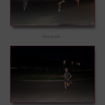
Dans la nuit….