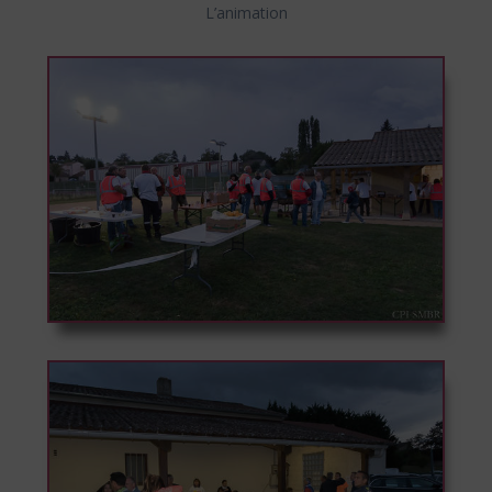
L’animation