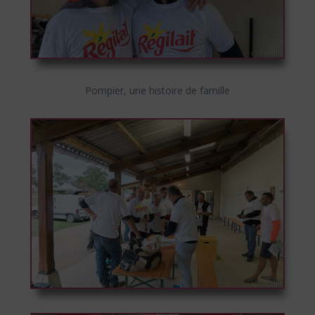
Pompier, une histoire de famille