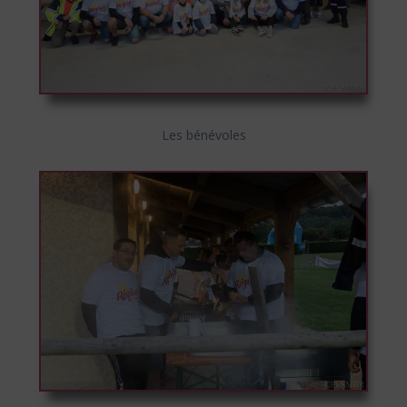
Les bénévoles