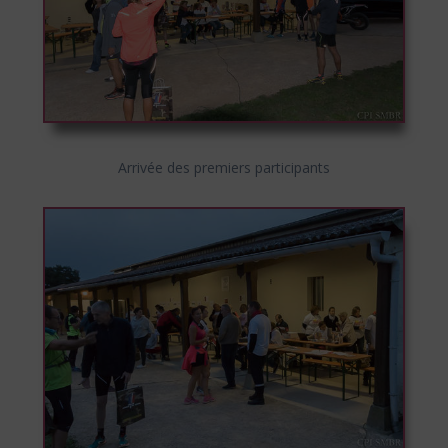
Arrivée des premiers participants