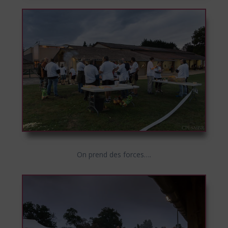
On prend des forces….