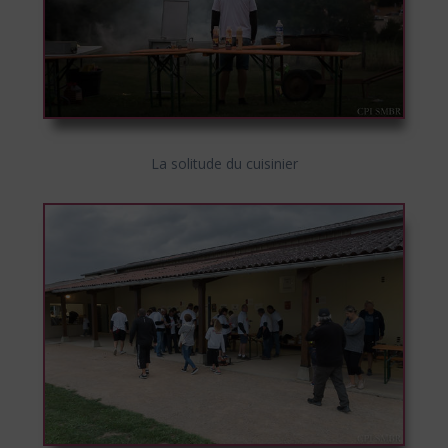
La solitude du cuisinier