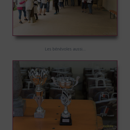
Les bénévoles aussi…