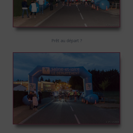
Prêt au départ ?