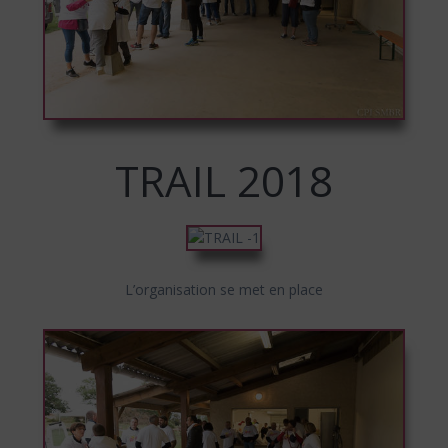
TRAIL 2018
L’organisation se met en place