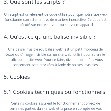
3. Que sont les scripts ?
Un script est un élément de code utilisé pour que notre site web
fonctionne correctement et de manière interactive. Ce code est
exécuté sur notre serveur ou sur votre appareil.
4. Qu’est-ce qu’une balise invisible ?
Une balise invisible (ou balise web) est un petit morceau de
texte ou d’image invisible sur un site web, utilisé pour suivre le
trafic sur un site web. Pour ce faire, diverses données vous
concernant sont stockées à l’aide de balises invisibles.
5. Cookies
5.1 Cookies techniques ou fonctionnels
Certains cookies assurent le fonctionnement correct de
certaines parties du site web et la prise en compte de vos