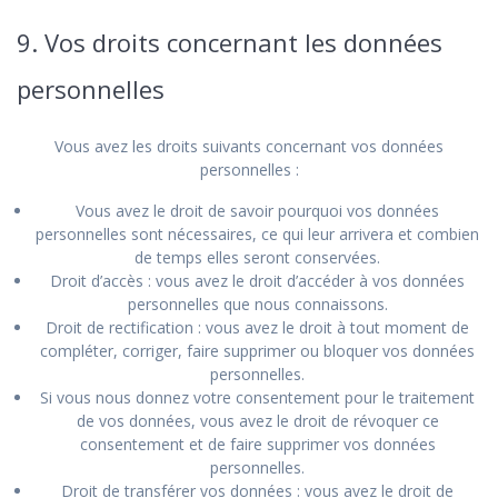
9. Vos droits concernant les données
personnelles
Vous avez les droits suivants concernant vos données
personnelles :
Vous avez le droit de savoir pourquoi vos données
personnelles sont nécessaires, ce qui leur arrivera et combien
de temps elles seront conservées.
Droit d’accès : vous avez le droit d’accéder à vos données
personnelles que nous connaissons.
Droit de rectification : vous avez le droit à tout moment de
compléter, corriger, faire supprimer ou bloquer vos données
personnelles.
Si vous nous donnez votre consentement pour le traitement
de vos données, vous avez le droit de révoquer ce
consentement et de faire supprimer vos données
personnelles.
Droit de transférer vos données : vous avez le droit de