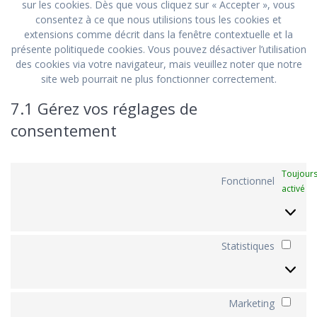
sur les cookies. Dès que vous cliquez sur « Accepter », vous
consentez à ce que nous utilisions tous les cookies et
extensions comme décrit dans la fenêtre contextuelle et la
présente politiquede cookies. Vous pouvez désactiver l’utilisation
des cookies via votre navigateur, mais veuillez noter que notre
site web pourrait ne plus fonctionner correctement.
7.1 Gérez vos réglages de
consentement
Toujour
Fonctionnel
activé
Statistiques
Stati
Marketing
Mark