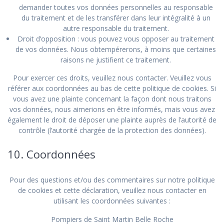
demander toutes vos données personnelles au responsable
du traitement et de les transférer dans leur intégralité à un
autre responsable du traitement.
Droit d’opposition : vous pouvez vous opposer au traitement
de vos données. Nous obtempérerons, à moins que certaines
raisons ne justifient ce traitement.
Pour exercer ces droits, veuillez nous contacter. Veuillez vous
référer aux coordonnées au bas de cette politique de cookies. Si
vous avez une plainte concernant la façon dont nous traitons
vos données, nous aimerions en être informés, mais vous avez
également le droit de déposer une plainte auprès de l’autorité de
contrôle (l’autorité chargée de la protection des données).
10. Coordonnées
Pour des questions et/ou des commentaires sur notre politique
de cookies et cette déclaration, veuillez nous contacter en
utilisant les coordonnées suivantes :
Pompiers de Saint Martin Belle Roche