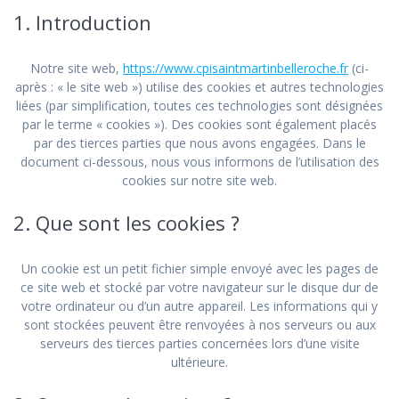
1. Introduction
Notre site web,
https://www.cpisaintmartinbelleroche.fr
(ci-
après : « le site web ») utilise des cookies et autres technologies
liées (par simplification, toutes ces technologies sont désignées
par le terme « cookies »). Des cookies sont également placés
par des tierces parties que nous avons engagées. Dans le
document ci-dessous, nous vous informons de l’utilisation des
cookies sur notre site web.
2. Que sont les cookies ?
Un cookie est un petit fichier simple envoyé avec les pages de
ce site web et stocké par votre navigateur sur le disque dur de
votre ordinateur ou d’un autre appareil. Les informations qui y
sont stockées peuvent être renvoyées à nos serveurs ou aux
serveurs des tierces parties concernées lors d’une visite
ultérieure.