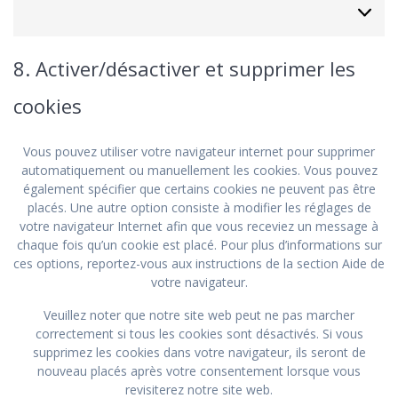
8. Activer/désactiver et supprimer les
cookies
Vous pouvez utiliser votre navigateur internet pour supprimer
automatiquement ou manuellement les cookies. Vous pouvez
également spécifier que certains cookies ne peuvent pas être
placés. Une autre option consiste à modifier les réglages de
votre navigateur Internet afin que vous receviez un message à
chaque fois qu’un cookie est placé. Pour plus d’informations sur
ces options, reportez-vous aux instructions de la section Aide de
votre navigateur.
Veuillez noter que notre site web peut ne pas marcher
correctement si tous les cookies sont désactivés. Si vous
supprimez les cookies dans votre navigateur, ils seront de
nouveau placés après votre consentement lorsque vous
revisiterez notre site web.