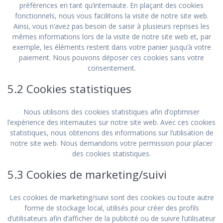
préférences en tant qu’internaute. En plaçant des cookies
fonctionnels, nous vous facilitons la visite de notre site web.
Ainsi, vous n’avez pas besoin de saisir à plusieurs reprises les
mêmes informations lors de la visite de notre site web et, par
exemple, les éléments restent dans votre panier jusqu’à votre
paiement. Nous pouvons déposer ces cookies sans votre
consentement.
5.2 Cookies statistiques
Nous utilisons des cookies statistiques afin d’optimiser
l’expérience des internautes sur notre site web. Avec ces cookies
statistiques, nous obtenons des informations sur l’utilisation de
notre site web. Nous demandons votre permission pour placer
des cookies statistiques.
5.3 Cookies de marketing/suivi
Les cookies de marketing/suivi sont des cookies ou toute autre
forme de stockage local, utilisés pour créer des profils
d’utilisateurs afin d’afficher de la publicité ou de suivre l’utilisateur