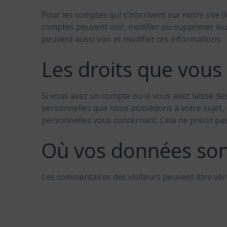
Pour les comptes qui s’inscrivent sur notre site 
comptes peuvent voir, modifier ou supprimer leur
peuvent aussi voir et modifier ces informations.
Les droits que vous
Si vous avez un compte ou si vous avez laissé de
personnelles que nous possédons à votre sujet,
personnelles vous concernant. Cela ne prend pas 
Où vos données so
Les commentaires des visiteurs peuvent être véri