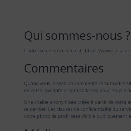
Qui sommes-nous ?
L’adresse de notre site est : https://www.cpisaint
Commentaires
Quand vous laissez un commentaire sur notre site,
de votre navigateur sont collectés pour nous aid
Une chaîne anonymisée créée à partir de votre ad
ce dernier. Les clauses de confidentialité du serv
votre photo de profil sera visible publiquement 