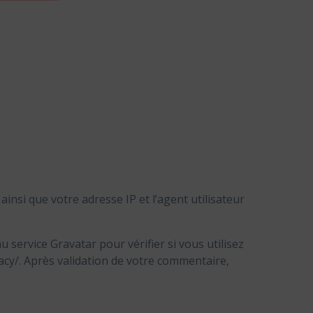
nsi que votre adresse IP et l’agent utilisateur
service Gravatar pour vérifier si vous utilisez
ivacy/. Après validation de votre commentaire,