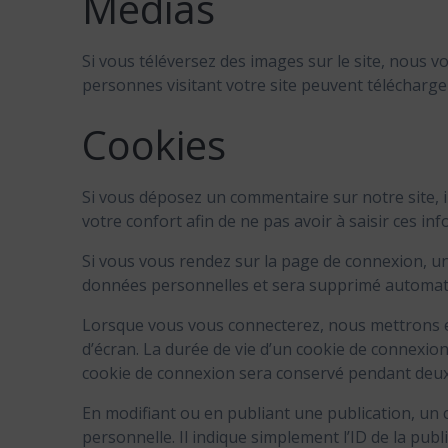
Médias
Si vous téléversez des images sur le site, nous 
personnes visitant votre site peuvent télécharge
Cookies
Si vous déposez un commentaire sur notre site, i
votre confort afin de ne pas avoir à saisir ces 
Si vous vous rendez sur la page de connexion, un 
données personnelles et sera supprimé automati
Lorsque vous vous connecterez, nous mettrons e
d’écran. La durée de vie d’un cookie de connexion 
cookie de connexion sera conservé pendant deux 
En modifiant ou en publiant une publication, u
personnelle. Il indique simplement l’ID de la publ