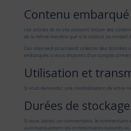
Contenu embarqué d
Les articles de ce site peuvent inclure des conte
de la même manière que si le visiteur se rendait s
Ces sites web pourraient collecter des données su
embarqués si vous disposez d’un compte connecté
Utilisation et tran
Si vous demandez une réinitialisation de votre mot
Durées de stockage
Si vous laissez un commentaire, le commentaire
automatiquement les commentaires suivants au lie