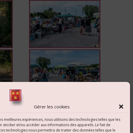
Gérer les cookies
les meilleures expériences, nous utilisons des technologies telles que les
r stocker et/ou accéder aux informations des appareils. Le fait de
 ces technologies nous permettra de traiter des données telles que le