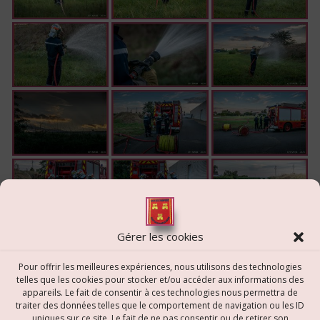
Gérer les cookies
Pour offrir les meilleures expériences, nous utilisons des technologies
telles que les cookies pour stocker et/ou accéder aux informations des
appareils. Le fait de consentir à ces technologies nous permettra de
traiter des données telles que le comportement de navigation ou les ID
uniques sur ce site. Le fait de ne pas consentir ou de retirer son