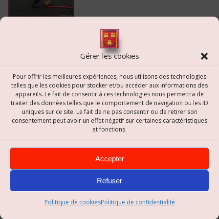
Gérer les cookies
Pour offrir les meilleures expériences, nous utilisons des technologies
telles que les cookies pour stocker et/ou accéder aux informations des
appareils. Le fait de consentir à ces technologies nous permettra de
traiter des données telles que le comportement de navigation ou les ID
uniques sur ce site. Le fait de ne pas consentir ou de retirer son
consentement peut avoir un effet négatif sur certaines caractéristiques
et fonctions.
Accepter
Refuser
Politique de cookies
Politique de confidentialité