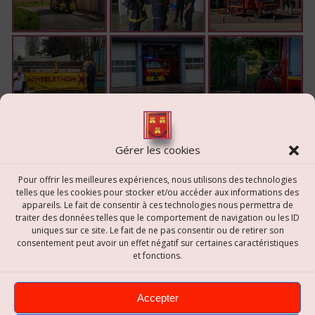
Gérer les cookies
Pour offrir les meilleures expériences, nous utilisons des technologies
1
2
...
10
►
telles que les cookies pour stocker et/ou accéder aux informations des
appareils. Le fait de consentir à ces technologies nous permettra de
traiter des données telles que le comportement de navigation ou les ID
uniques sur ce site. Le fait de ne pas consentir ou de retirer son
consentement peut avoir un effet négatif sur certaines caractéristiques
et fonctions.
Accepter