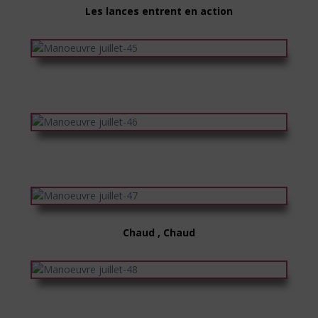
Les lances entrent en action
Chaud , Chaud