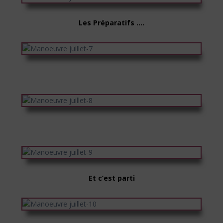
Les Préparatifs ….
Et c’est parti