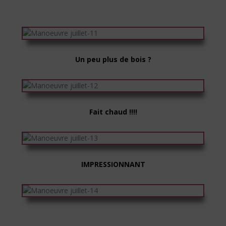
Un peu plus de bois ?
Fait chaud !!!!
IMPRESSIONNANT