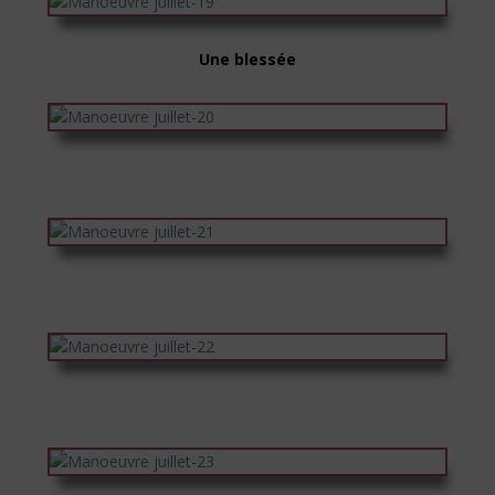
Une blessée