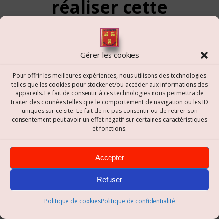
réaliser cette
manoeuvre.
Gérer les cookies
Pour offrir les meilleures expériences, nous utilisons des technologies
telles que les cookies pour stocker et/ou accéder aux informations des
appareils. Le fait de consentir à ces technologies nous permettra de
Navigation
traiter des données telles que le comportement de navigation ou les ID
uniques sur ce site. Le fait de ne pas consentir ou de retirer son
de
consentement peut avoir un effet négatif sur certaines caractéristiques
et fonctions.
l’article
Accepter
Refuser
Politique de cookies
Politique de confidentialité