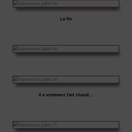
La fin
il a vraiment fait chaud….