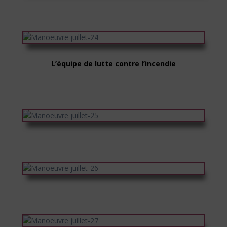
L’équipe de lutte contre l’incendie