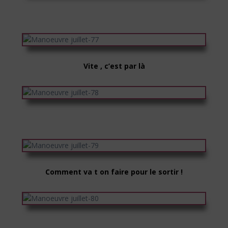
Vite , c’est par là
Comment va t on faire pour le sortir !