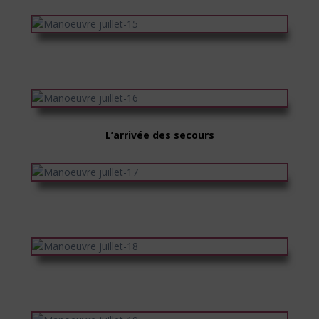
L’arrivée des secours