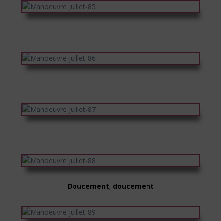
Doucement, doucement