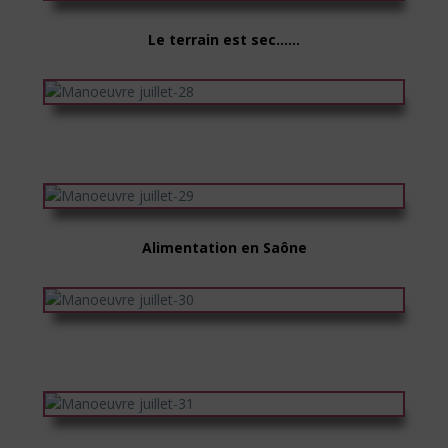
Le terrain est sec……
Alimentation en Saône