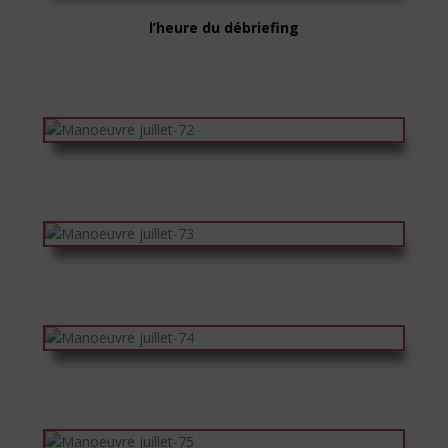
l’heure du débriefing