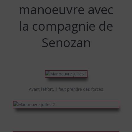
manoeuvre avec
la compagnie de
Senozan
Avant l’effort, il faut prendre des forces