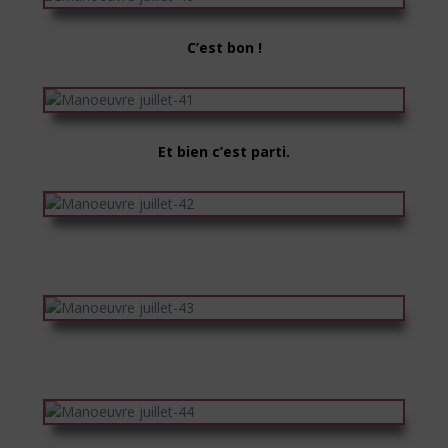
C’est bon !
Et bien c’est parti.