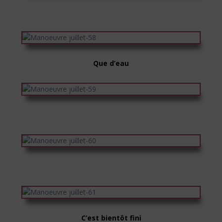
Que d’eau
C’est bientôt fini