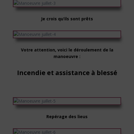
Je crois qu’ils sont prêts
Votre attention, voici le déroulement de la
manoeuvre :
Incendie et assistance à blessé
Repérage des lieus