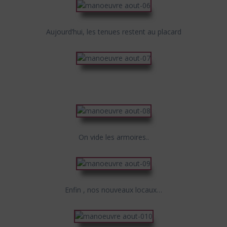
Aujourd’hui, les tenues restent au placard
On vide les armoires..
Enfin , nos nouveaux locaux…