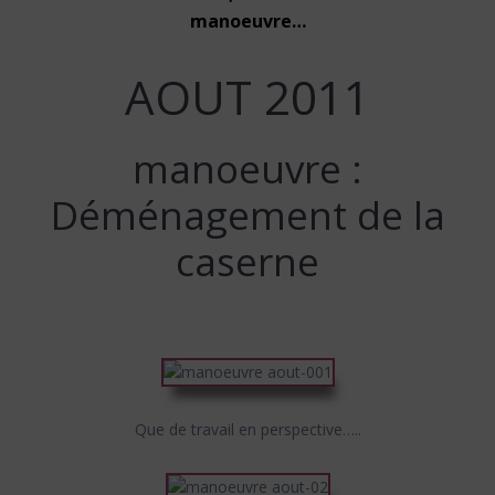
manoeuvre…
AOUT 2011
manoeuvre :
Déménagement de la
caserne
Que de travail en perspective…..