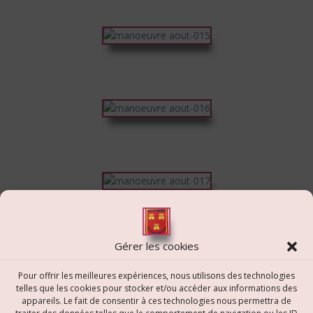
Un local technique …….
Gérer les cookies
Pour offrir les meilleures expériences, nous utilisons des technologies
telles que les cookies pour stocker et/ou accéder aux informations des
appareils. Le fait de consentir à ces technologies nous permettra de
Navigation