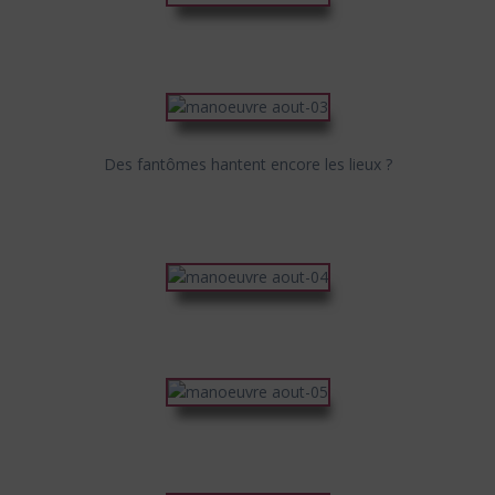
Des fantômes hantent encore les lieux ?