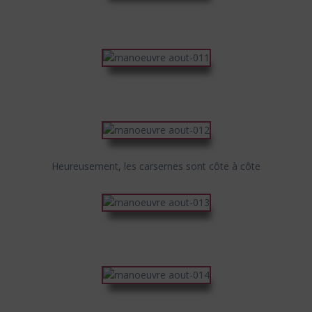
Heureusement, les carsernes sont côte à côte