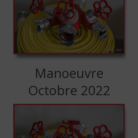
Manoeuvre
Octobre 2022