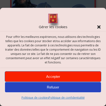
Gérer les cookies
Pour offrir les meilleures expériences, nous utilisons des technologies
telles que les cookies pour stocker et/ou accéder aux informations des
appareils. Le fait de consentir à ces technologies nous permettra de
traiter des données telles que le comportement de navigation ou les ID
uniques sur ce site. Le fait de ne pas consentir ou de retirer son
consentement peut avoir un effet négatif sur certaines caractéristiques
et fonctions.
Accepter
Refuser
Politique de cookies
Politique de confidentialité