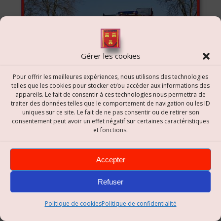
Gérer les cookies
Pour offrir les meilleures expériences, nous utilisons des technologies
telles que les cookies pour stocker et/ou accéder aux informations des
appareils. Le fait de consentir à ces technologies nous permettra de
traiter des données telles que le comportement de navigation ou les ID
uniques sur ce site. Le fait de ne pas consentir ou de retirer son
consentement peut avoir un effet négatif sur certaines caractéristiques
et fonctions.
Accepter
Refuser
Politique de cookies
Politique de confidentialité