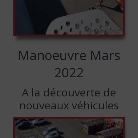
Manoeuvre Mars
2022
A la découverte de
nouveaux véhicules