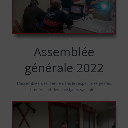
Assemblée
générale 2022
L’assemblée s’est tenue dans le respect des gestes
barrières et des consignes sanitaires