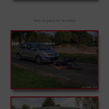
Mise en place de l’accident