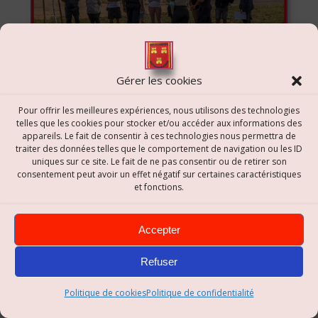
Gérer les cookies
Pour offrir les meilleures expériences, nous utilisons des technologies
telles que les cookies pour stocker et/ou accéder aux informations des
appareils. Le fait de consentir à ces technologies nous permettra de
Et maintenant les explications du déroulement de
traiter des données telles que le comportement de navigation ou les ID
l’opération de secours
uniques sur ce site. Le fait de ne pas consentir ou de retirer son
consentement peut avoir un effet négatif sur certaines caractéristiques
et fonctions.
Accepter
Refuser
Politique de cookies
Politique de confidentialité