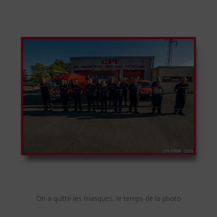
On a quitté les masques, le temps de la photo