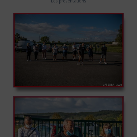
Les présentations