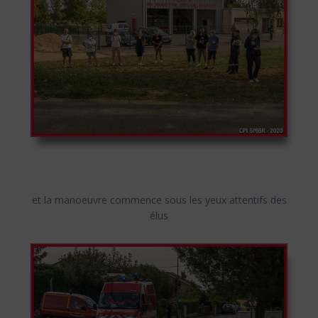
et la manoeuvre commence sous les yeux attentifs des
élus