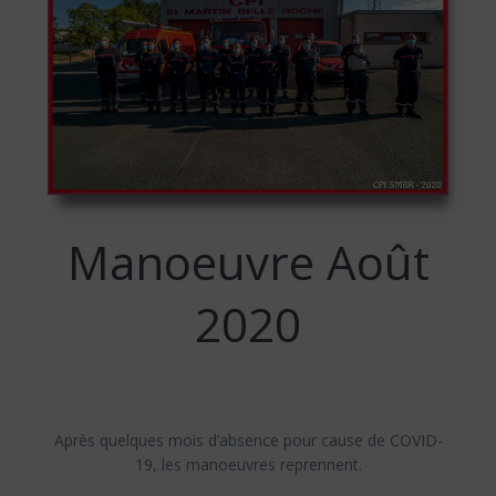
Manoeuvre Août
2020
Après quelques mois d’absence pour cause de COVID-
19, les manoeuvres reprennent.