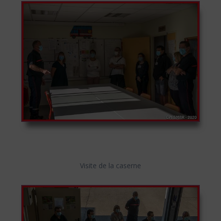
Visite de la caserne