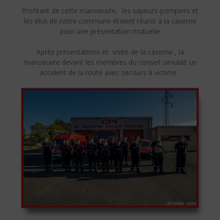
Profitant de cette manoeuvre, les sapeurs-pompiers et
les élus de notre commune étaient réunis à la caserne
pour une présentation mutuelle
Après présentations et visite de la caserne , la
manoeuvre
devant les membres du conseil
simulait un
accident de la route avec secours à victime .