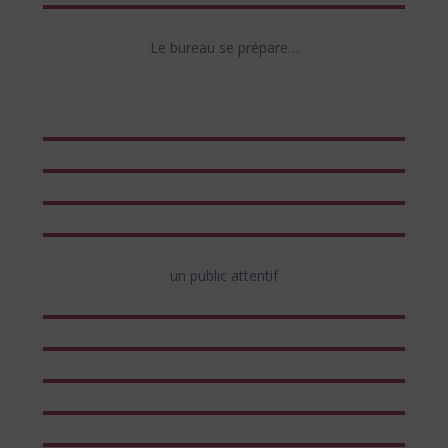
Le bureau se prépare…
un public attentif