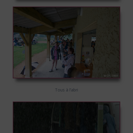
Tous à l’abri