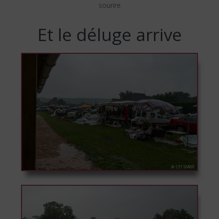
sourire
Et le déluge arrive