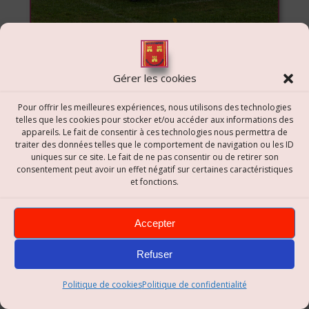
Certains résistent
Gérer les cookies
Pour offrir les meilleures expériences, nous utilisons des technologies
telles que les cookies pour stocker et/ou accéder aux informations des
appareils. Le fait de consentir à ces technologies nous permettra de
traiter des données telles que le comportement de navigation ou les ID
uniques sur ce site. Le fait de ne pas consentir ou de retirer son
consentement peut avoir un effet négatif sur certaines caractéristiques
et fonctions.
Accepter
Refuser
Politique de cookies
Politique de confidentialité