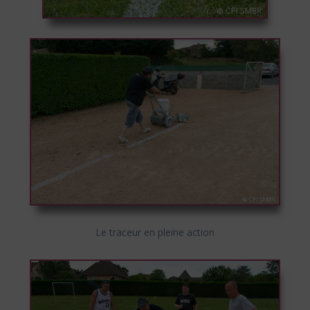
Le traceur en pleine action