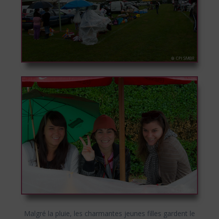
Malgré la pluie, les charmantes jeunes filles gardent le