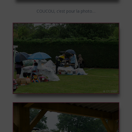
COUCOU, c’est pour la photo…