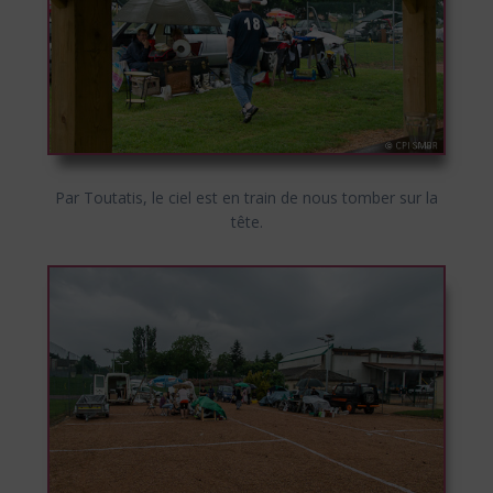
Par Toutatis, le ciel est en train de nous tomber sur la
tête.