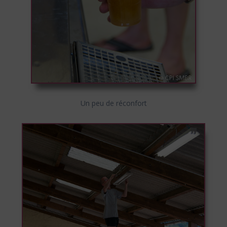
Un peu de réconfort