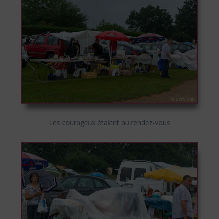
Les courageux étaient au rendez-vous