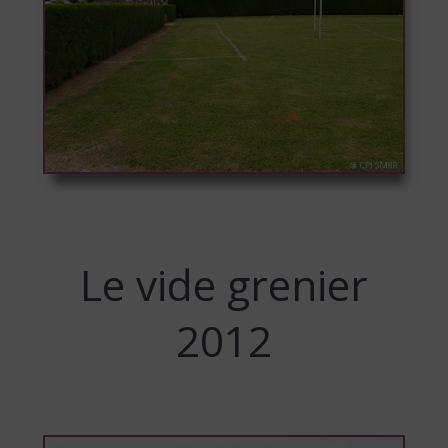
Le vide grenier
2012