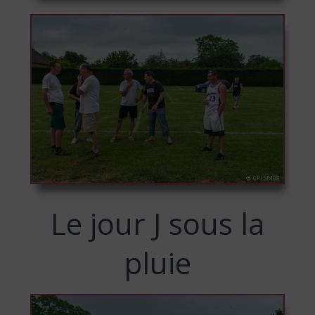
Le jour J sous la
pluie