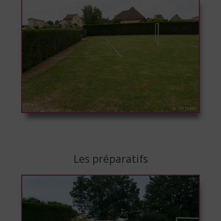
Les préparatifs