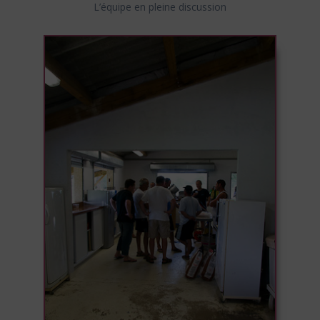
L’équipe en pleine discussion