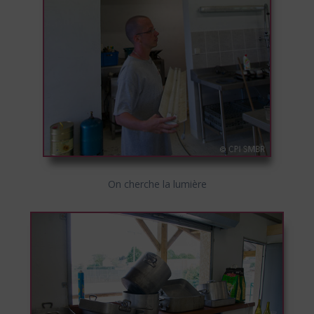
On cherche la lumière