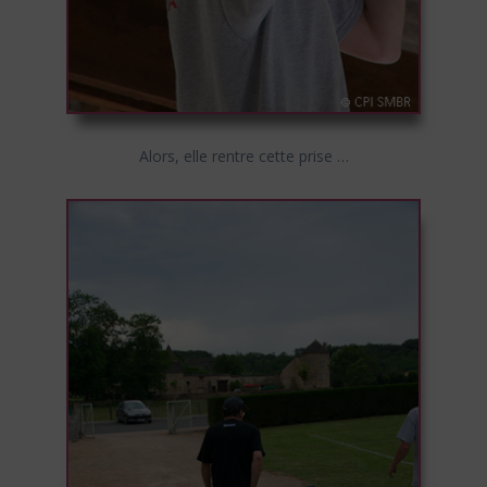
Alors, elle rentre cette prise …