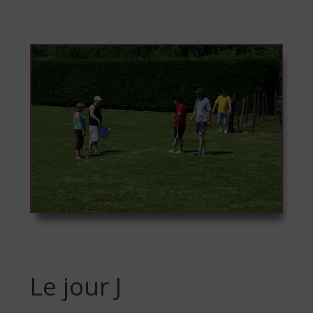
Le jour J