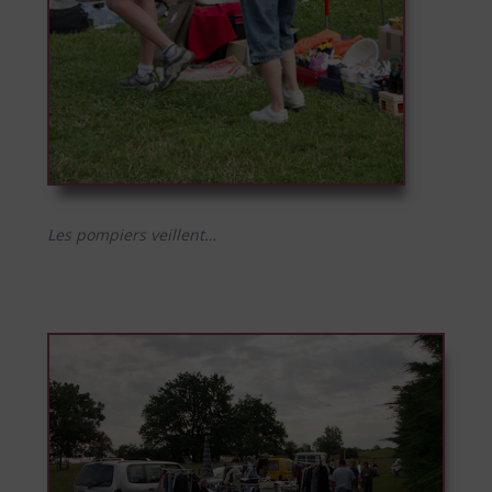
Les pompiers veillent…