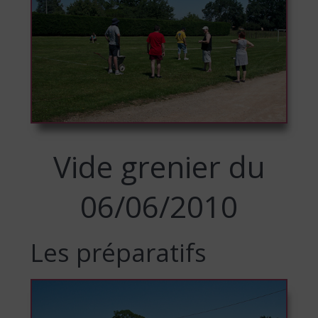
Vide grenier du
06/06/2010
Les préparatifs