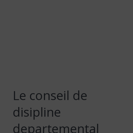
Le conseil de
disipline
departemental