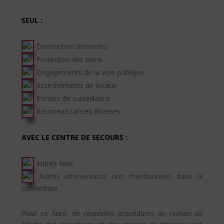
SEUL :
Destruction d’insectes
Protection des biens
Dégagements de la voie publique
Assèchements de locaux
Rondes de surveillance
Reconnaissances diverses
AVEC LE CENTRE DE SECOURS :
Autres feux
Autres interventions non mentionnées dans la
convention
Pour ce faire, de nouvelles procédures au niveau de