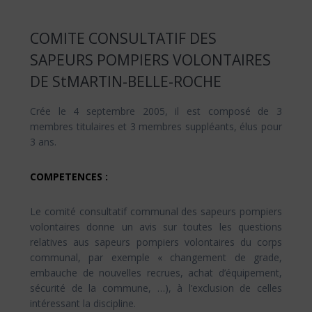
COMITE CONSULTATIF DES
SAPEURS POMPIERS VOLONTAIRES
DE StMARTIN-BELLE-ROCHE
Crée le 4 septembre 2005, il est composé de 3
membres titulaires et 3 membres suppléants, élus pour
3 ans.
COMPETENCES :
Le comité consultatif communal des sapeurs pompiers
volontaires donne un avis sur toutes les questions
relatives aus sapeurs pompiers volontaires du corps
communal, par exemple « changement de grade,
embauche de nouvelles recrues, achat d’équipement,
sécurité de la commune, …), à l’exclusion de celles
intéressant la discipline.