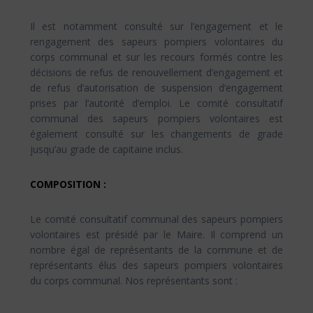
Il est notamment consulté sur l’engagement et le
rengagement des sapeurs pompiers volontaires du
corps communal et sur les recours formés contre les
décisions de refus de renouvellement d’engagement et
de refus d’autorisation de suspension d’engagement
prises par l’autorité d’emploi. Le comité consultatif
communal des sapeurs pompiers volontaires est
également consulté sur les changements de grade
jusqu’au grade de capitaine inclus.
COMPOSITION :
Le comité consultatif communal des sapeurs pompiers
volontaires est présidé par le Maire. Il comprend un
nombre égal de représentants de la commune et de
représentants élus des sapeurs pompiers volontaires
du corps communal. Nos représentants sont :