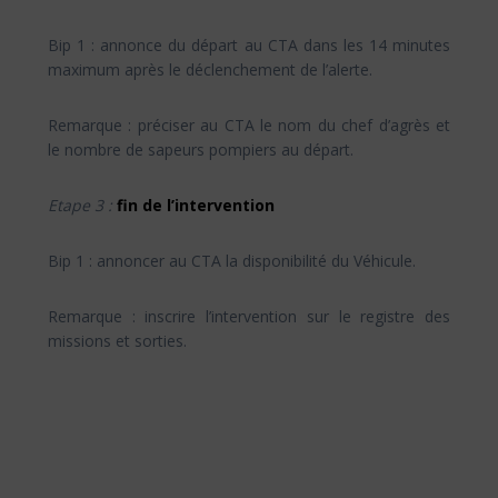
Bip 1 : annonce du départ au CTA dans les 14 minutes
maximum après le déclenchement de l’alerte.
Remarque : préciser au CTA le nom du chef d’agrès et
le nombre de sapeurs pompiers au départ.
Etape 3 :
fin de l’intervention
Bip 1 : annoncer au CTA la disponibilité du Véhicule.
Remarque : inscrire l’intervention sur le registre des
missions et sorties.