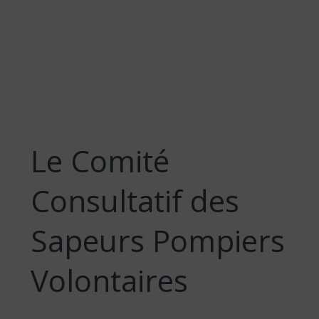
Le Comité
Consultatif des
Sapeurs Pompiers
Volontaires