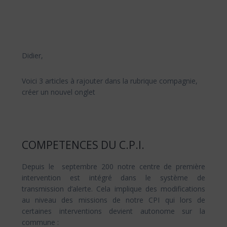
Didier,
Voici 3 articles à rajouter dans la rubrique compagnie,
créer un nouvel onglet
COMPETENCES DU C.P.I.
Depuis le septembre 200 notre centre de première
intervention est intégré dans le système de
transmission d’alerte. Cela implique des modifications
au niveau des missions de notre CPI qui lors de
certaines interventions devient autonome sur la
commune :