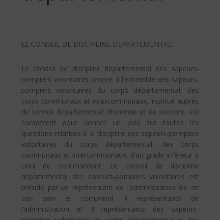
LE CONSEIL DE DISCIPLINE DEPARTEMENTAL
Le conseil de discipline départemental des sapeurs-
pompiers volontaires propre à l’ensemble des sapeurs-
pompiers volontaires du corps départemental, des
corps communaux et intercommunaux, institué auprès
du service départemental d’incendie et de secours, est
compétent pour donner un avis sur toutes les
questions relatives à la discipline des sapeurs-pompiers
volontaires du corps départemental, des corps
communaux et intercommunaux, d’un grade inférieur à
celui de commandant. Le conseil de discipline
départemental des sapeurs-pompiers volontaires est
présidé par un représentant de l’administration élu en
son sein et comprend 4 représentants de
l’administration et 4 représentants des sapeurs-
pompiers volontaires du corps départemental et des