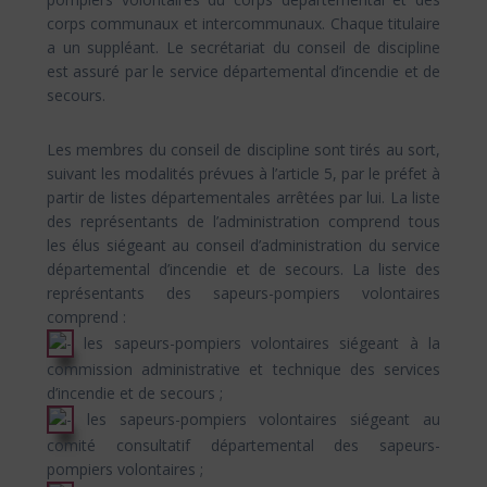
corps communaux et intercommunaux. Chaque titulaire
a un suppléant. Le secrétariat du conseil de discipline
est assuré par le service départemental d’incendie et de
secours.
Les membres du conseil de discipline sont tirés au sort,
suivant les modalités prévues à l’article 5, par le préfet à
partir de listes départementales arrêtées par lui. La liste
des représentants de l’administration comprend tous
les élus siégeant au conseil d’administration du service
départemental d’incendie et de secours. La liste des
représentants des sapeurs-pompiers volontaires
comprend :
les sapeurs-pompiers volontaires siégeant à la
commission administrative et technique des services
d’incendie et de secours ;
les sapeurs-pompiers volontaires siégeant au
comité consultatif départemental des sapeurs-
pompiers volontaires ;